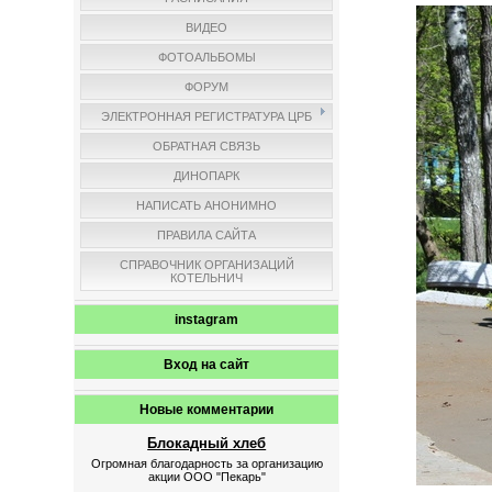
ВИДЕО
ФОТОАЛЬБОМЫ
ФОРУМ
ЭЛЕКТРОННАЯ РЕГИСТРАТУРА ЦРБ
ОБРАТНАЯ СВЯЗЬ
ДИНОПАРК
НАПИСАТЬ АНОНИМНО
ПРАВИЛА САЙТА
СПРАВОЧНИК ОРГАНИЗАЦИЙ
КОТЕЛЬНИЧ
instagram
Вход на сайт
Новые комментарии
Блокадный хлеб
Огромная благодарность за организацию
акции ООО "Пекарь"