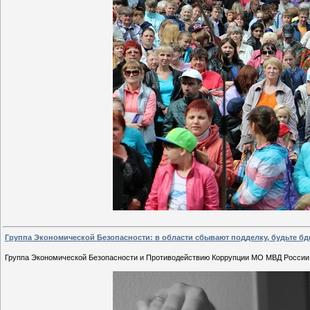
Группа Экономической Безопасности: в области сбывают подделку, будьте б
Группа Экономической Безопасности и Противодействию Коррупции МО МВД России