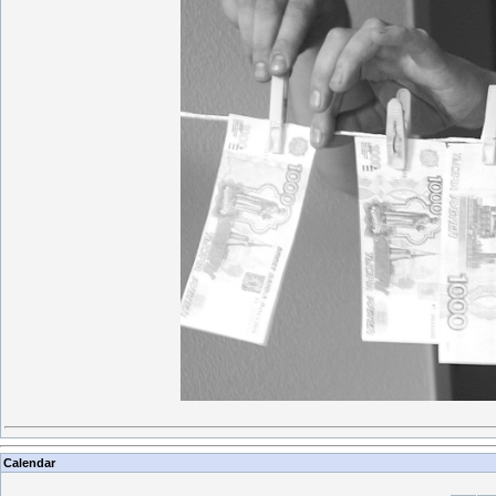
Calendar