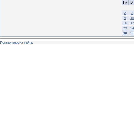
Пн
Вт
2
3
9
10
16
17
23
24
30
31
Полная версия сайта