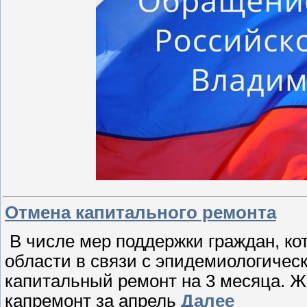
Отмена капитального ремонта
В числе мер поддержки граждан, к
области в связи с эпидемиологическ
капитальный ремонт на 3 месяца. Ж
капремонт за апрель
Далее