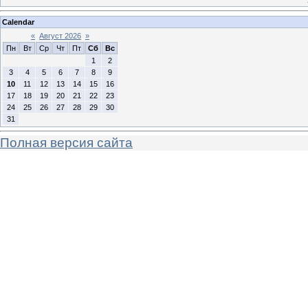
Calendar
«
Август 2026
»
Пн
Вт
Ср
Чт
Пт
Сб
Вс
1
2
3
4
5
6
7
8
9
10
11
12
13
14
15
16
17
18
19
20
21
22
23
24
25
26
27
28
29
30
31
Полная версия сайта