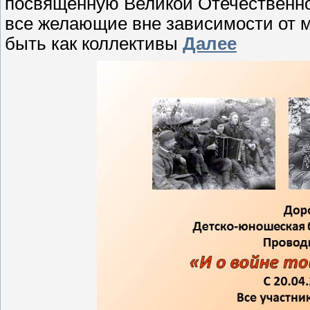
посвященную Великой Отечественной
все желающие вне зависимости от ме
быть как коллективы
Далее