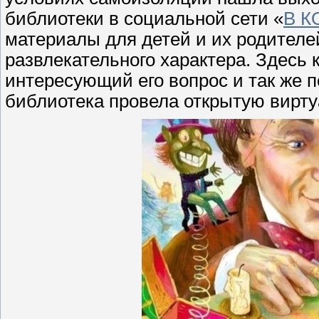
библиотеки в социальной сети «
В К
материалы для детей и их родителе
развлекательного характера. Здесь
интересующий его вопрос и так же п
библиотека провела открытую вирт