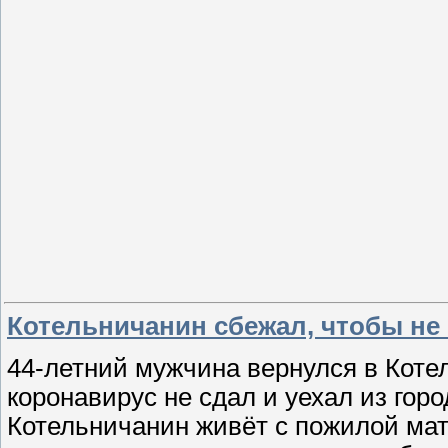
Котельничанин сбежал, чтобы не
44-летний мужчина вернулся в Котел
коронавирус не сдал и уехал из гор
Котельничанин живёт с пожилой мат