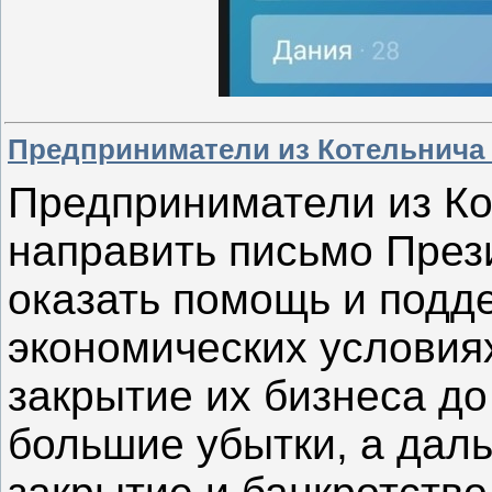
Предприниматели из Котельнича 
Предприниматели из Ко
направить письмо През
оказать помощь и подд
экономических условиях
закрытие их бизнеса до
большие убытки, а дал