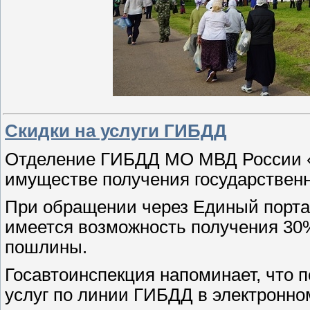
Скидки на услуги ГИБДД
Отделение ГИБДД МО МВД России «
имуществе получения государственн
При обращении через Единый порта
имеется возможность получения 30%
пошлины.
Госавтоинспекция напоминает, что п
услуг по линии ГИБДД в электронно