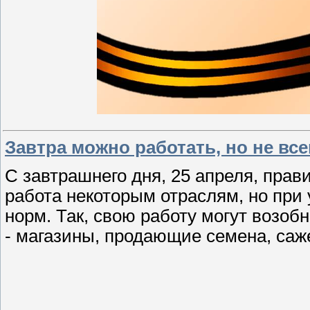
Завтра можно работать, но не все
С завтрашнего дня, 25 апреля, пра
работа некоторым отраслям, но при
норм. Так, свою работу могут возобн
- магазины, продающие семена, са