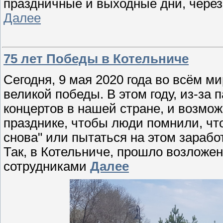
праздничные и выходные дни, через
Далее
75 лет Победы в Котельниче
Сегодня, 9 мая 2020 года во всём м
великой победы. В этом году, из-за
концертов в нашей стране, и возмож
празднике, чтобы люди помнили, что
снова" или пытаться на этом зарабо
Так, в Котельниче, прошло возложен
сотрудниками
Далее