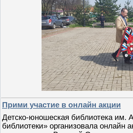
Прими участие в онлайн акции
Детско-юношеская библиотека им. 
библиотеки» организовала онлайн ак