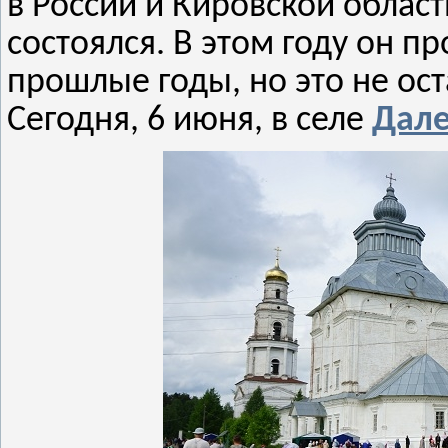
в России и Кировской облас
состоялся. В этом году он п
прошлые годы, но это не ос
Сегодня, 6 июня, в селе
Дал