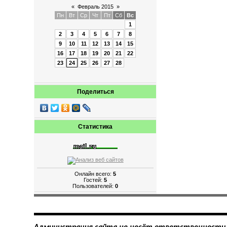
«
Февраль 2015
»
Пн
Вт
Ср
Чт
Пт
Сб
Вс
1
2
3
4
5
6
7
8
9
10
11
12
13
14
15
16
17
18
19
20
21
22
23
24
25
26
27
28
Поделиться
Статистика
Онлайн всего:
5
Гостей:
5
Пользователей:
0