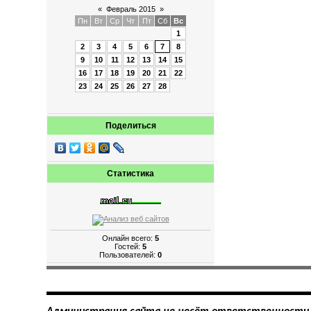
«
Февраль 2015
»
Пн
Вт
Ср
Чт
Пт
Сб
Вс
1
2
3
4
5
6
7
8
9
10
11
12
13
14
15
16
17
18
19
20
21
22
23
24
25
26
27
28
Поделиться
Статистика
Онлайн всего:
5
Гостей:
5
Пользователей:
0