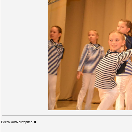
Всего комментариев
:
0