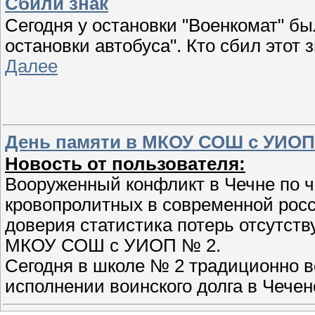
Сбили знак
Сегодня у остановки "Военкомат" б
остановки автобуса". Кто сбил этот 
Далее
День памяти в МКОУ СОШ с УИОП
Новость от пользователя:
Вооруженный конфликт в Чечне по ч
кровопролитных в современной рос
доверия статистика потерь отсутств
МКОУ СОШ с УИОП № 2.
Сегодня в школе № 2 традиционно 
исполнении воинского долга в Чече