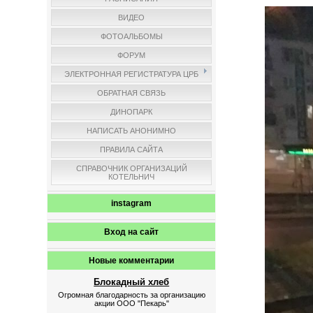
ВИДЕО
ФОТОАЛЬБОМЫ
ФОРУМ
ЭЛЕКТРОННАЯ РЕГИСТРАТУРА ЦРБ
ОБРАТНАЯ СВЯЗЬ
ДИНОПАРК
НАПИСАТЬ АНОНИМНО
ПРАВИЛА САЙТА
СПРАВОЧНИК ОРГАНИЗАЦИЙ
КОТЕЛЬНИЧ
instagram
Вход на сайт
Новые комментарии
Блокадный хлеб
Огромная благодарность за организацию
акции ООО "Пекарь"