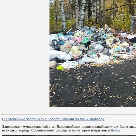
В Котельниче завершились соревнования по мини-футболу
Завершился муниципальный этап Всероссийских соревнований мини-футбол в шко
всех школ города. Соревнования проходили по четырем возрастным
Далее