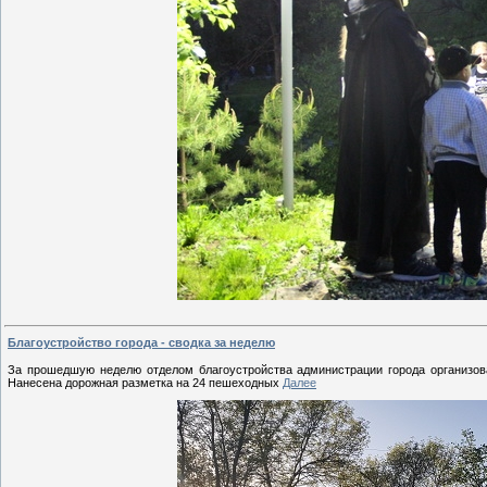
Благоустройство города - сводка за неделю
За прошедшую неделю отделом благоустройства администрации города организов
Нанесена дорожная разметка на 24 пешеходных
Далее