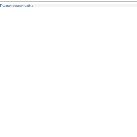
Полная версия сайта