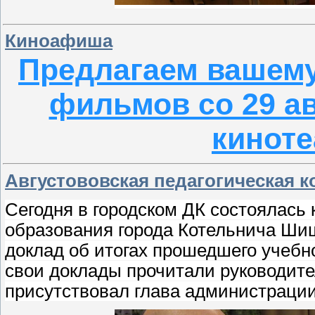
Киноафиша
Предлагаем вашем
фильмов со 29 ав
киноте
Августововская педагогическая 
Сегодня в городском ДК состоялась
образования города Котельнича Ш
доклад об итогах прошедшего учебно
свои доклады прочитали руководите
присутствовал глава администраци