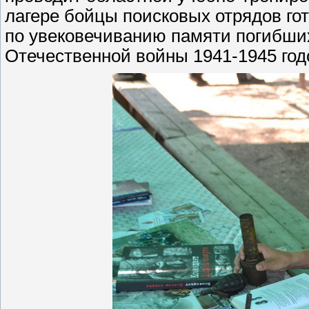
лагере бойцы поисковых отрядов го
по увековечиванию памяти погибши
Отечественной войны 1941-1945 год