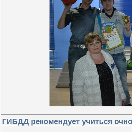
ГИБДД рекомендует учиться очн