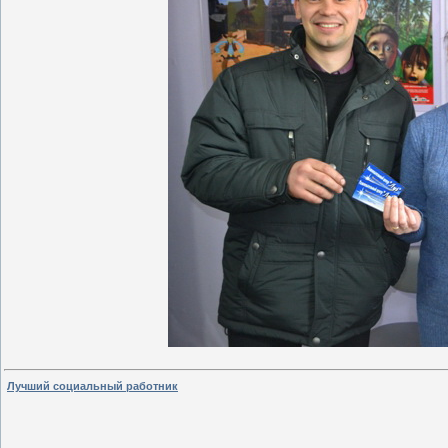
Лучший социальный работник