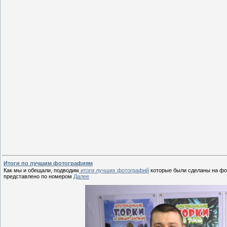
Итоги по лучшим фотографиям
Как мы и обещали, подводим
итоги лучших фотографий
которые были сделаны на фот
представлено по номером
Далее