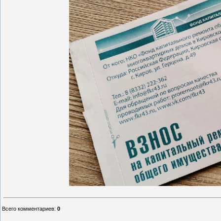
Всего комментариев
:
0