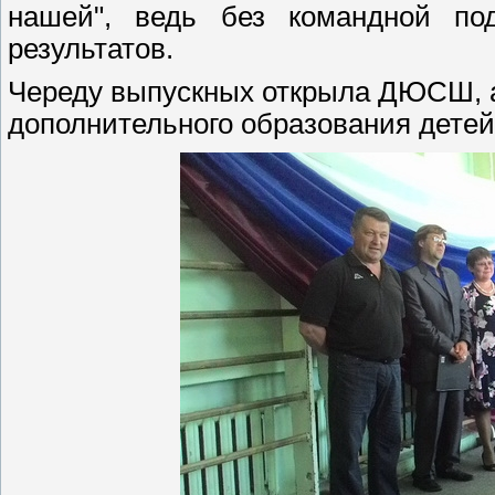
нашей", ведь без командной п
результатов.
Череду выпускных открыла ДЮСШ, а
дополнительного образования детей 