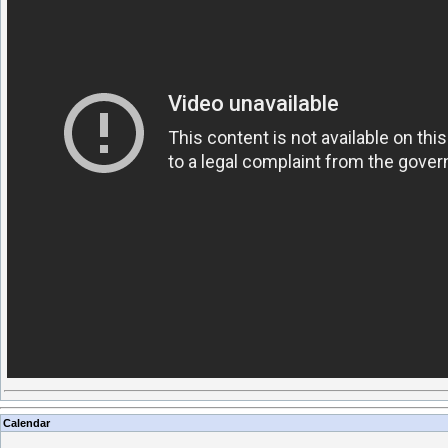
Calendar