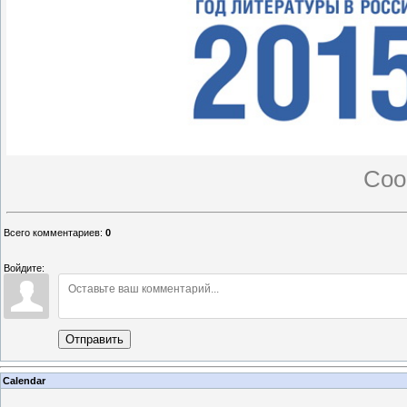
Со
Всего комментариев
:
0
Войдите:
Отправить
Calendar