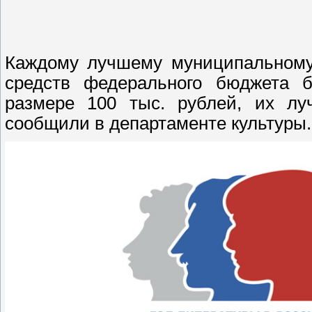
Каждому лучшему муниципальному 
средств федерального бюджета 
размере 100 тыс. рублей, их лу
сообщили в департаменте культуры.