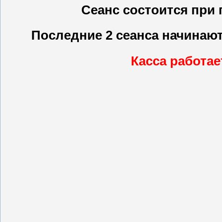
Сеанс состоится при
Последние 2 сеанса начинаю
Касса работает