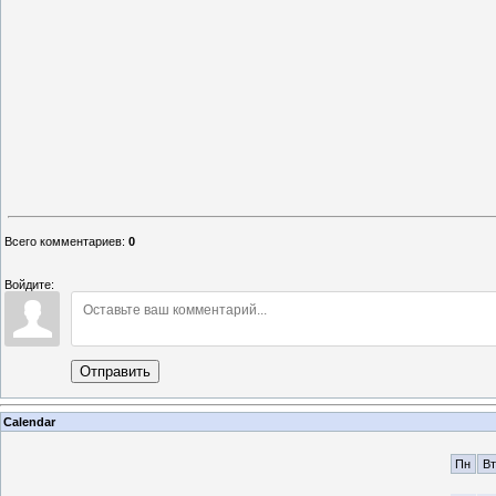
Всего комментариев
:
0
Войдите:
Отправить
Calendar
Пн
Вт