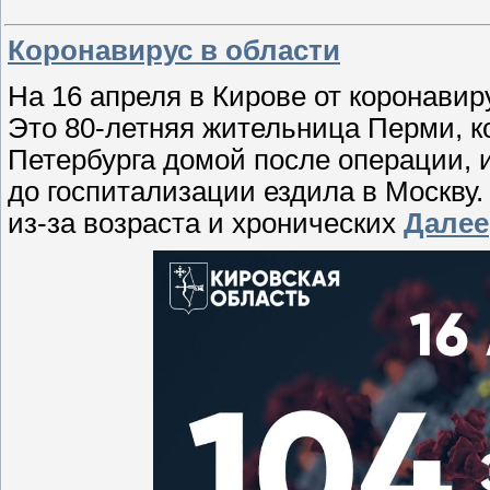
Коронавирус в области
На 16 апреля в Кирове от коронави
Это 80-летняя жительница Перми, ко
Петербурга домой после операции, 
до госпитализации ездила в Москву
из-за возраста и хронических
Далее