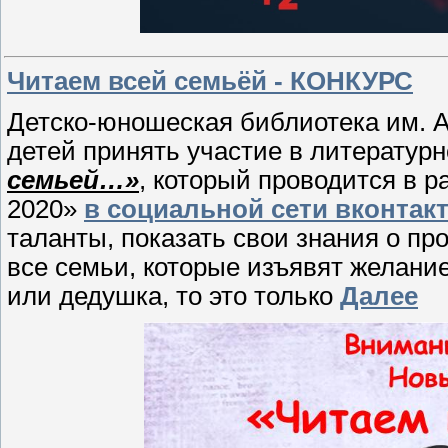
Читаем всей семьёй - КОНКУРС
Детско-юношеская библиотека им. А
детей принять участие в литератур
семьей…»
, который проводится в 
2020»
в социальной сети вконтакт
таланты, показать свои знания о пр
все семьи, которые изъявят желани
или дедушка, то это только
Далее