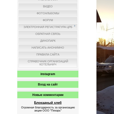
ВИДЕО
ФОТОАЛЬБОМЫ
ФОРУМ
ЭЛЕКТРОННАЯ РЕГИСТРАТУРА ЦРБ
ОБРАТНАЯ СВЯЗЬ
ДИНОПАРК
НАПИСАТЬ АНОНИМНО
ПРАВИЛА САЙТА
СПРАВОЧНИК ОРГАНИЗАЦИЙ
КОТЕЛЬНИЧ
instagram
Вход на сайт
Новые комментарии
Блокадный хлеб
Огромная благодарность за организацию
акции ООО "Пекарь"