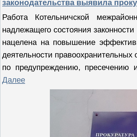
законодательства выявила проку
Работа Котельничской межрайон
надлежащего состояния законности 
нацелена на повышение эффектив
деятельности правоохранительных о
по предупреждению, пресечению и
Далее