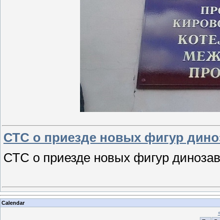
СТС о приезде новых фигур дин
СТС о приезде новых фигур диноза
Calendar