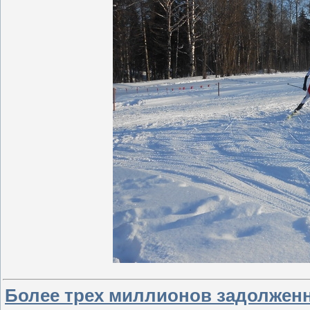
Более трех миллионов задолженн