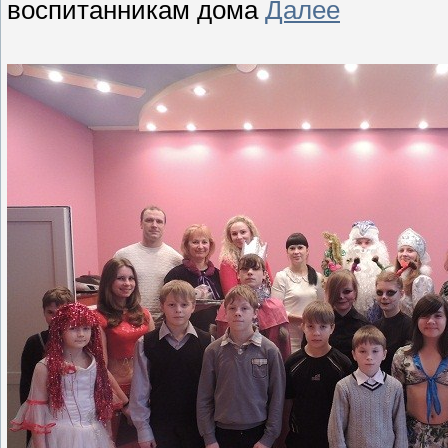
воспитанникам дома
Далее