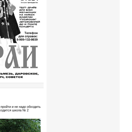
пройти и не надо обходить
аходится школа № 2