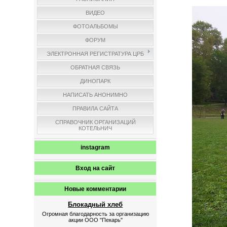
ВИДЕО
ФОТОАЛЬБОМЫ
ФОРУМ
ЭЛЕКТРОННАЯ РЕГИСТРАТУРА ЦРБ
ОБРАТНАЯ СВЯЗЬ
ДИНОПАРК
НАПИСАТЬ АНОНИМНО
ПРАВИЛА САЙТА
СПРАВОЧНИК ОРГАНИЗАЦИЙ
КОТЕЛЬНИЧ
instagram
Вход на сайт
Новые комментарии
Блокадный хлеб
Огромная благодарность за организацию
акции ООО "Пекарь"