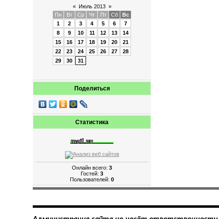
«
Июль 2013
»
Пн
Вт
Ср
Чт
Пт
Сб
Вс
1
2
3
4
5
6
7
8
9
10
11
12
13
14
15
16
17
18
19
20
21
22
23
24
25
26
27
28
29
30
31
Поделиться
Статистика
Онлайн всего:
3
Гостей:
3
Пользователей:
0