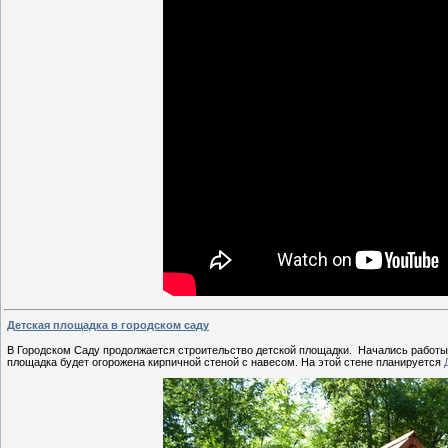
Детская площадка в городском саду
В Городском Саду продолжается строительство детской площадки. Начались работы 
площадка будет огорожена кирпичной стеной с навесом. На этой стене планируется