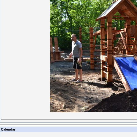
Calendar