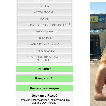
ВИДЕО
ФОТОАЛЬБОМЫ
ФОРУМ
ЭЛЕКТРОННАЯ РЕГИСТРАТУРА ЦРБ
ОБРАТНАЯ СВЯЗЬ
ДИНОПАРК
НАПИСАТЬ АНОНИМНО
ПРАВИЛА САЙТА
СПРАВОЧНИК ОРГАНИЗАЦИЙ
КОТЕЛЬНИЧ
instagram
Вход на сайт
Новые комментарии
Блокадный хлеб
Огромная благодарность за организацию
акции ООО "Пекарь"