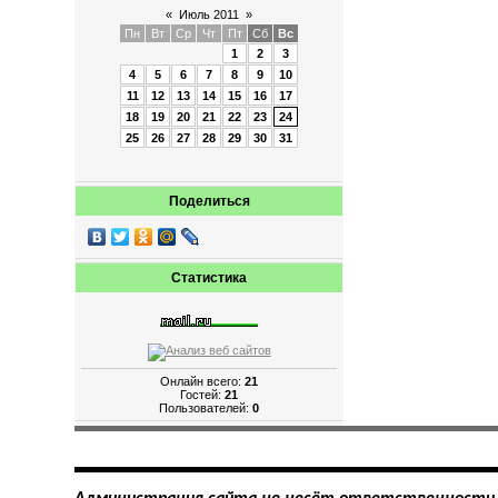
«
Июль 2011
»
Пн
Вт
Ср
Чт
Пт
Сб
Вс
1
2
3
4
5
6
7
8
9
10
11
12
13
14
15
16
17
18
19
20
21
22
23
24
25
26
27
28
29
30
31
Поделиться
Статистика
Онлайн всего:
21
Гостей:
21
Пользователей:
0