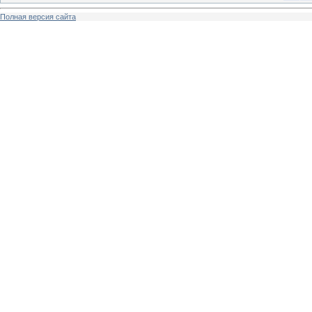
Полная версия сайта