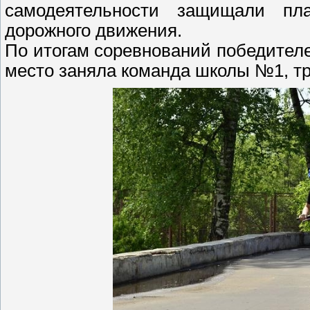
самодеятельности защищали пл
дорожного движения.
По итогам соревнований победител
место заняла команда школы №1, т