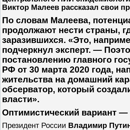
Виктор Малеев рассказал свои пр
По словам Малеева, потенци
продолжают нести страны, г
заразившихся. «Это, наприме
подчеркнул эксперт. — Поэто
постановлению главного гос
РФ от 30 марта 2020 года, н
жительства на домашний кар
обсерватор, который создал
власти».
Оптимистический вариант —
Президент России
Владимир Пути