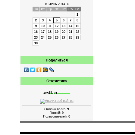
«
Июнь 2014
»
Пн
Вт
Ср
Чт
Пт
Сб
Вс
1
2
3
4
5
6
7
8
9
10
11
12
13
14
15
16
17
18
19
20
21
22
23
24
25
26
27
28
29
30
Поделиться
Статистика
Онлайн всего:
9
Гостей:
9
Пользователей:
0