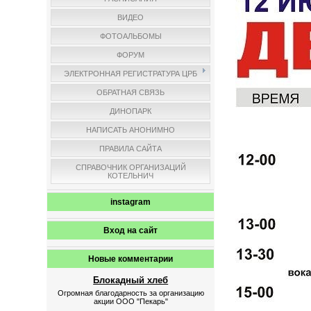
ВИДЕО
ФОТОАЛЬБОМЫ
ФОРУМ
ЭЛЕКТРОННАЯ РЕГИСТРАТУРА ЦРБ
ОБРАТНАЯ СВЯЗЬ
ДИНОПАРК
НАПИСАТЬ АНОНИМНО
ПРАВИЛА САЙТА
СПРАВОЧНИК ОРГАНИЗАЦИЙ
КОТЕЛЬНИЧ
instagram
Вход на сайт
Новые комментарии
Блокадный хлеб
Огромная благодарность за организацию
акции ООО "Пекарь"