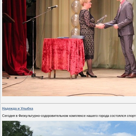
Надежда и Улыбка
Сегодня в Физкультурно-оздоровительном комплексе нашего города состоялся спорт