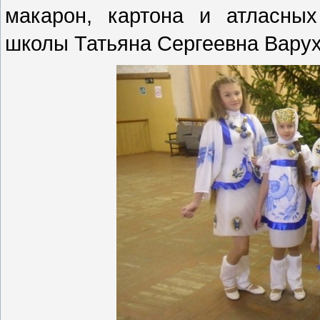
макарон, картона и атласных
школы Татьяна Сергеевна Варух