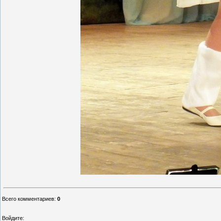
Всего комментариев
:
0
Войдите: