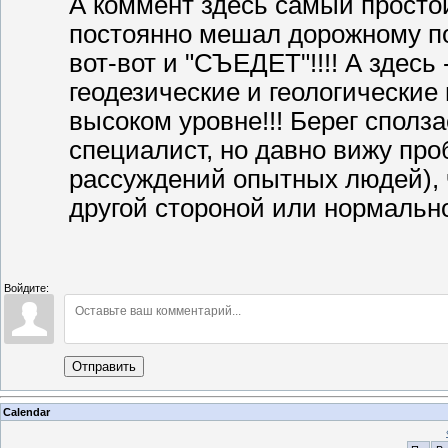
А коммент здесь самый простой
постоянно мешал дорожному по
вот-вот и "СЪЕДЕТ"!!!! А здесь
геодезические и геологические
высоком уровне!!! Берег сполза
специалист, но давно вижу пр
рассуждений опытных людей), ч
другой стороной или нормальной 
Войдите:
Отправить
Calendar