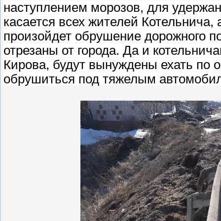
наступлением морозов, для удержан
касается всех жителей Котельнича, а
произойдет обрушение дорожного по
отрезаны от города. Да и котельнича
Кирова, будут вынуждены ехать по о
обрушиться под тяжелым автомобиле