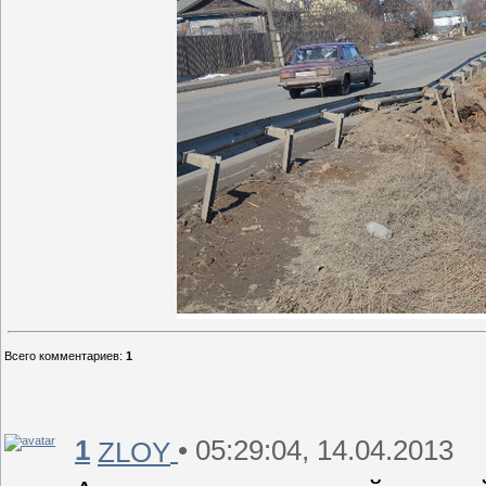
Всего комментариев
:
1
1
• 05:29:04, 14.04.2013
ZLOY