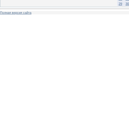
29
30
Полная версия сайта