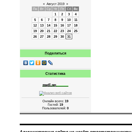
«
Август 2019
»
Пн
Вт
Ср
Чт
Пт
Сб
Вс
1
2
3
4
5
6
7
8
9
10
11
12
13
14
15
16
17
18
19
20
21
22
23
24
25
26
27
28
29
30
31
Поделиться
Статистика
Онлайн всего:
19
Гостей:
19
Пользователей:
0