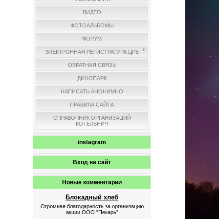
ВИДЕО
ФОТОАЛЬБОМЫ
ФОРУМ
ЭЛЕКТРОННАЯ РЕГИСТРАТУРА ЦРБ
ОБРАТНАЯ СВЯЗЬ
ДИНОПАРК
НАПИСАТЬ АНОНИМНО
ПРАВИЛА САЙТА
СПРАВОЧНИК ОРГАНИЗАЦИЙ
КОТЕЛЬНИЧ
instagram
Вход на сайт
Новые комментарии
Блокадный хлеб
Огромная благодарность за организацию
акции ООО "Пекарь"