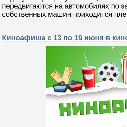
передвигаются на автомобилях по з
собственных машин приходится пле
Киноафиша с 13 по 19 июня в кин