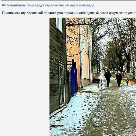
Котельничане переведут стрелки часов раз и навсегда
Правительству Кировской области уже передан необходимый пакет документов для 