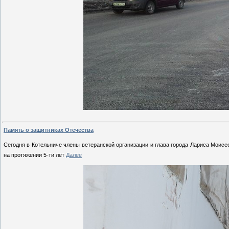
Память о защитниках Отечества
Сегодня в Котельниче члены ветеранской организации и глава города Лариса Моис
на протяжении 5-ти лет
Далее