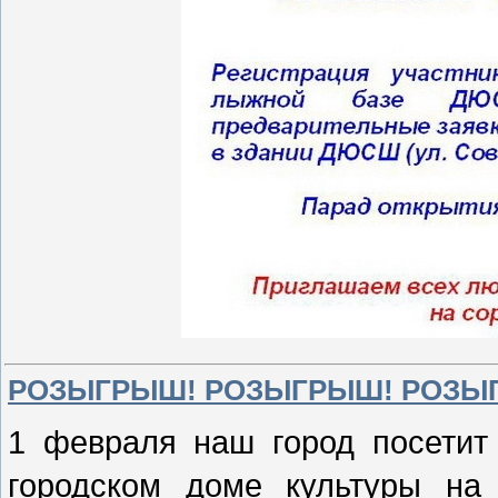
РОЗЫГРЫШ! РОЗЫГРЫШ! РОЗЫГРЫ
1 февраля наш город посетит
городском доме культуры на