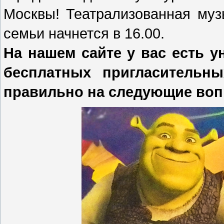
Москвы! Театрализованная муз
семьи начнется в 16.00.
На нашем сайте у вас есть 
бесплатных пригласительны
правильно на следующие во