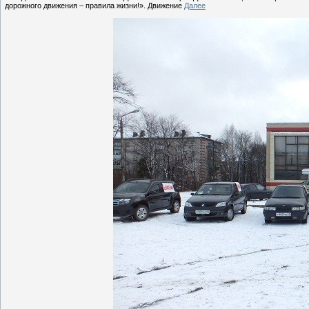
дорожного движения – правила жизни!». Движение
Далее