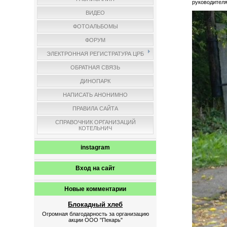
руководител
ВИДЕО
ФОТОАЛЬБОМЫ
ФОРУМ
ЭЛЕКТРОННАЯ РЕГИСТРАТУРА ЦРБ
ОБРАТНАЯ СВЯЗЬ
ДИНОПАРК
НАПИСАТЬ АНОНИМНО
ПРАВИЛА САЙТА
СПРАВОЧНИК ОРГАНИЗАЦИЙ
КОТЕЛЬНИЧ
instagram
Вход на сайт
Новые комментарии
Блокадный хлеб
Огромная благодарность за организацию
акции ООО "Пекарь"