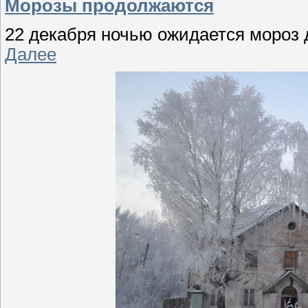
Морозы продолжаются
22 декабря ночью ожидается мороз д
Далее