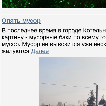
Опять мусор
В последнее время в городе Котель
картину - мусорные баки по всему г
мусор. Мусор не вывозится уже неск
жалуются
Далее