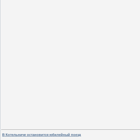
В Котельниче остановится юбилейный поезд