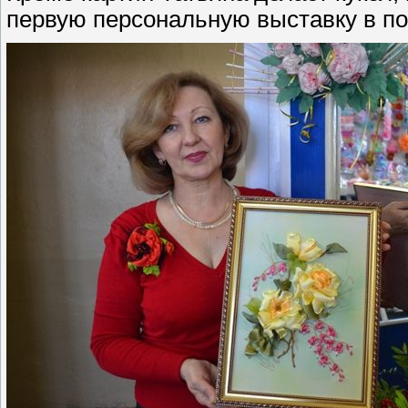
первую персональную выставку в п