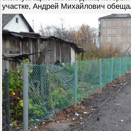
участке, Андрей Михайлович обещал