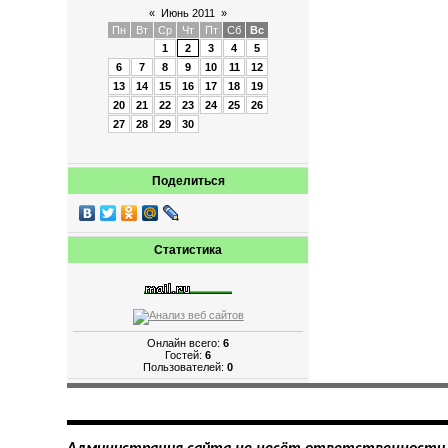
«
Июнь 2011
»
Пн
Вт
Ср
Чт
Пт
Сб
Вс
1
2
3
4
5
6
7
8
9
10
11
12
13
14
15
16
17
18
19
20
21
22
23
24
25
26
27
28
29
30
Поделиться
Статистика
Онлайн всего:
6
Гостей:
6
Пользователей:
0