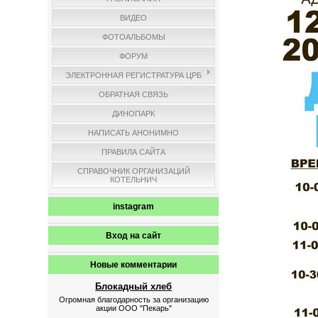
ВИДЕО
ФОТОАЛЬБОМЫ
ФОРУМ
ЭЛЕКТРОННАЯ РЕГИСТРАТУРА ЦРБ
ОБРАТНАЯ СВЯЗЬ
ДИНОПАРК
НАПИСАТЬ АНОНИМНО
ПРАВИЛА САЙТА
СПРАВОЧНИК ОРГАНИЗАЦИЙ
КОТЕЛЬНИЧ
instagram
Вход на сайт
Новые комментарии
Блокадный хлеб
Огромная благодарность за организацию
акции ООО "Пекарь"