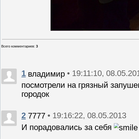
Всего комментариев
:
3
1
• 19:11:10, 08.05.20
владимир
посмотрели на грязный запуше
городок
2
• 19:16:22, 08.05.2013
7777
И порадовались за себя