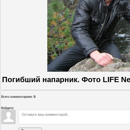
Погибший напарник. Фото LIFE N
Всего комментариев
:
0
Войдите: