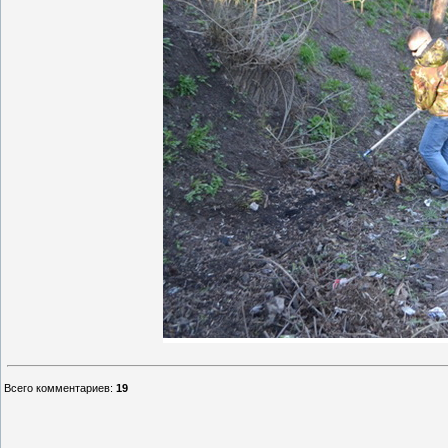
Всего комментариев
:
19