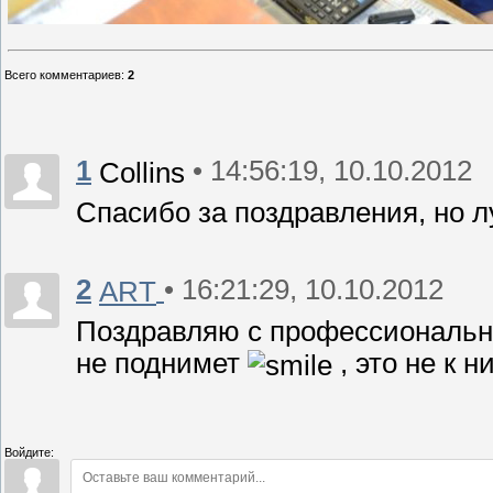
Всего комментариев
:
2
1
• 14:56:19, 10.10.2012
Collins
Спасибо за поздравления, но 
2
• 16:21:29, 10.10.2012
ART
Поздравляю с профессиональны
не поднимет
, это не к н
Войдите: