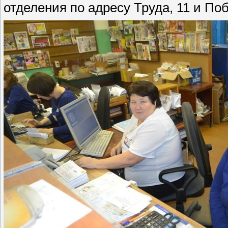
отделения по адресу Труда, 11 и Поб