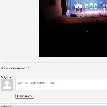
Всего комментариев
:
0
Войдите:
Отправить